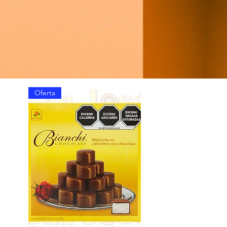
Oferta