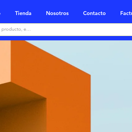
o
Tienda
Nosotros
Contacto
Fact