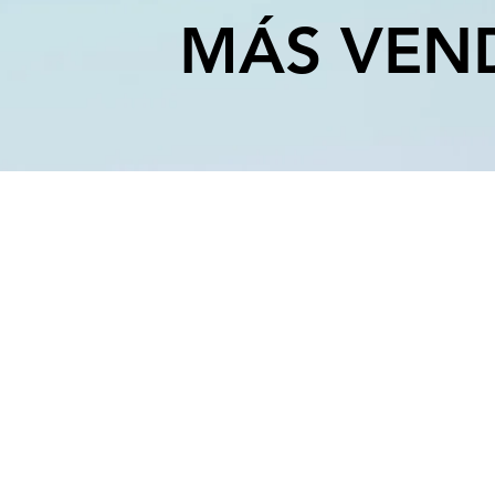
MÁS VEN