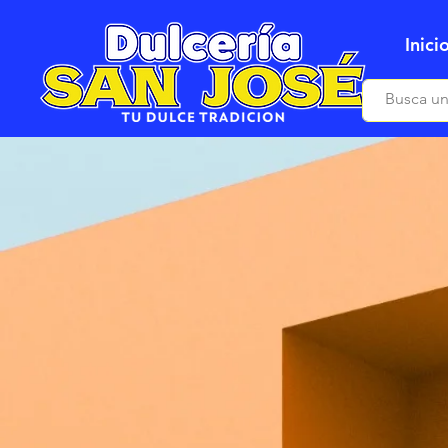
Inici