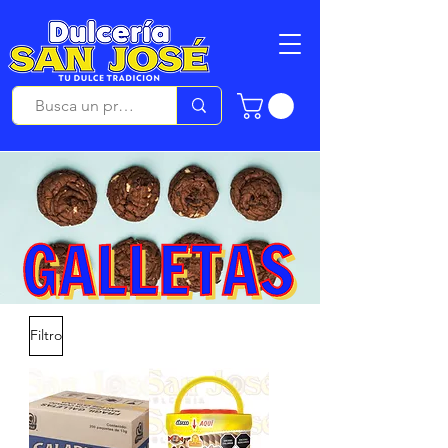
Filtro