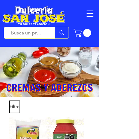
Filtro