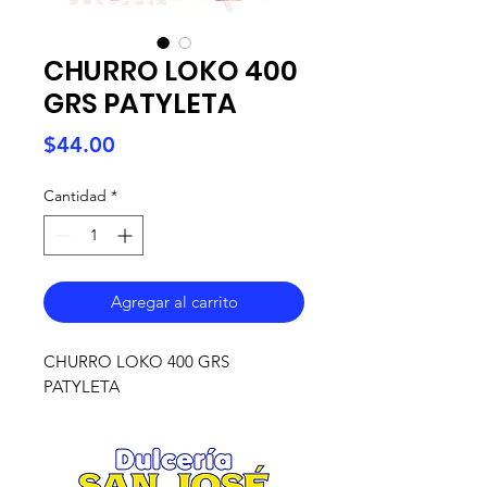
CHURRO LOKO 400
GRS PATYLETA
Precio
$44.00
Cantidad
*
Agregar al carrito
CHURRO LOKO 400 GRS
PATYLETA