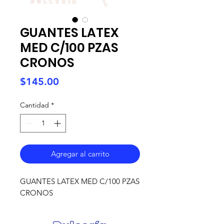
GUANTES LATEX
MED C/100 PZAS
CRONOS
Precio
$145.00
Cantidad
*
Agregar al carrito
GUANTES LATEX MED C/100 PZAS
CRONOS