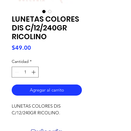
LUNETAS COLORES
DIS C/12/240GR
RICOLINO
Precio
$49.00
Cantidad
*
Agregar al carrito
LUNETAS COLORES DIS
C/12/240GR RICOLINO.