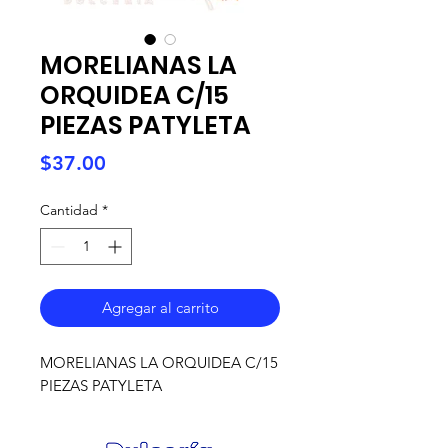
MORELIANAS LA
ORQUIDEA C/15
PIEZAS PATYLETA
Precio
$37.00
Cantidad
*
Agregar al carrito
MORELIANAS LA ORQUIDEA C/15
PIEZAS PATYLETA