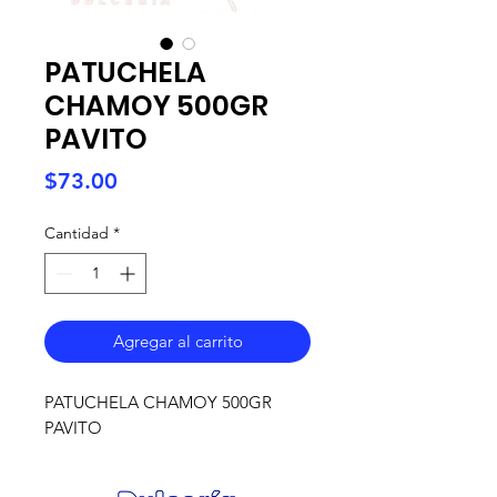
PATUCHELA
CHAMOY 500GR
PAVITO
Precio
$73.00
Cantidad
*
Agregar al carrito
PATUCHELA CHAMOY 500GR
PAVITO