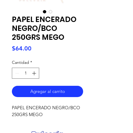
PAPEL ENCERADO
NEGRO/BCO
250GRS MEGO
Precio
$64.00
Cantidad
*
Agregar al carrito
PAPEL ENCERADO NEGRO/BCO
250GRS MEGO