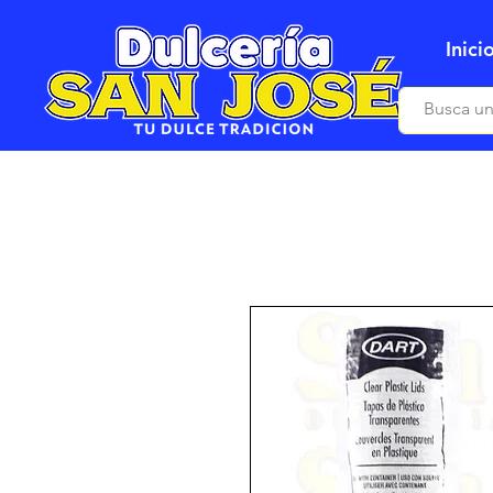
Inici