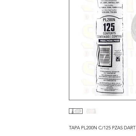
TAPA PL200N C/125 PZAS DART