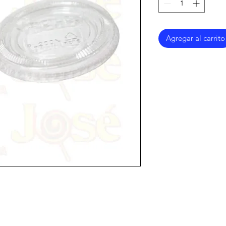
Agregar al carrito